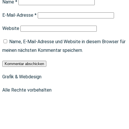
Name
*
E-Mail-Adresse
*
Website
Name, E-Mail-Adresse und Website in diesem Browser für
meinen nächsten Kommentar speichern.
Grafik & Webdesign
Alle Rechte vorbehalten