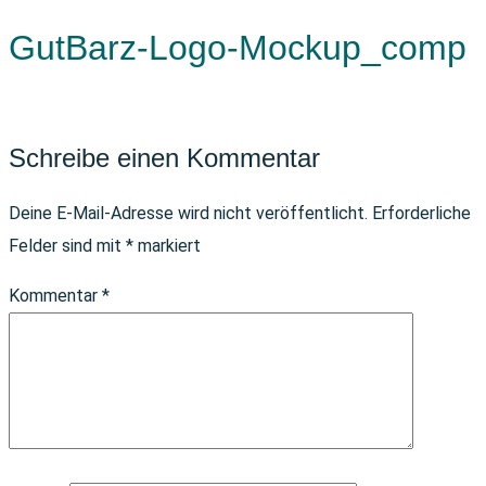
GutBarz-Logo-Mockup_comp
Schreibe einen Kommentar
Deine E-Mail-Adresse wird nicht veröffentlicht.
Erforderliche
Felder sind mit
*
markiert
Kommentar
*